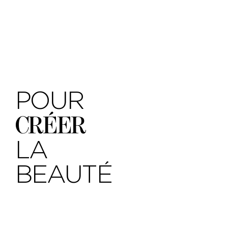
POUR
CRÉER
LA
BEAUTÉ