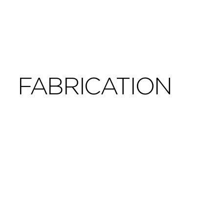
FABRICATION