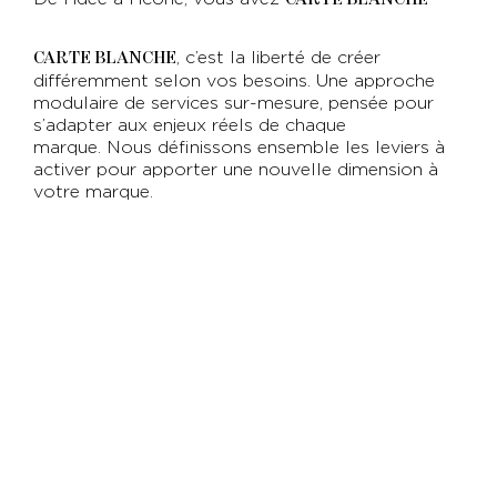
CARTE BLANCHE
, c’est la liberté de créer
CARTE BLANCHE
différemment selon vos besoins. Une approche
modulaire de services sur-mesure, pensée pour
s’adapter aux enjeux réels de chaque
marque. Nous définissons ensemble les leviers à
activer pour apporter une nouvelle dimension à
votre marque.