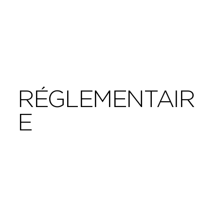
RÉGLEMENTAIR
E