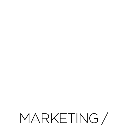
MARKETING /