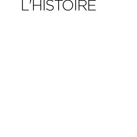
L'HISTOIRE