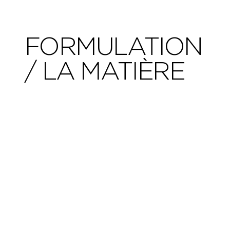
FORMULATION
/ LA MATIÈRE