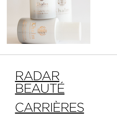
RADAR
BEAUTÉ
CARRIÈRES