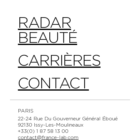
RADAR
BEAUTÉ
CARRIÈRES
CONTACT
PARIS
22-24 Rue Du Gouverneur Général Éboué
92130 Issy-Les-Moulineaux
+33(0) 1 87 58 13 00
contact@france-lab.com