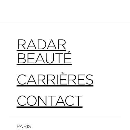
RADAR
BEAUTÉ
CARRIÈRES
CONTACT
PARIS