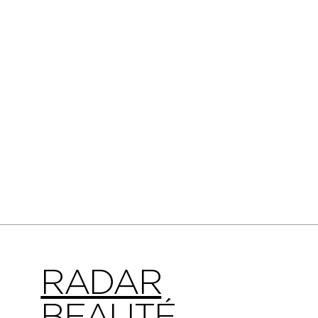
RADAR
BEAUTÉ