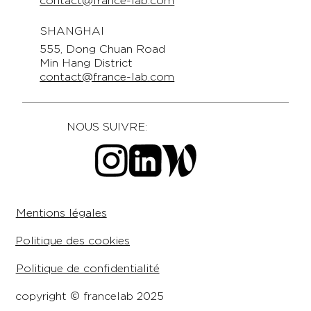
contact@france-lab.com
SHANGHAI
555, Dong Chuan Road
Min Hang District
contact@france-lab.com
NOUS SUIVRE:
Mentions légales
Politique des cookies
Politique de confidentialité
copyright © francelab 2025